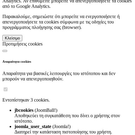
Analytics. Αν επιθυμείτε μπορείτε να απενεργοποιήσετε τα cookies
από το Google Analytics.
Παρακαλούμε, σημειώστε ότι μπορείτε να ενεργοποιήσετε ή
απενεργοποιήσετε τα cookies σύμφωνα με τις οδηγίες του
προγράμματος πλοήγησης σας (browser).
Κλείσιμο
Προτιμήσεις cookies
Απαραίτητα cookies
Απαραίτητα για βασικές λειτουργίες του ιστότοπου και δεν
μπορούν να απενεργοποιηθούν.
Εντοπίστηκαν 3 cookies.
jbcookies
(JoomBall!)
Αποθηκεύει τη συγκατάθεση που δίνει ο χρήστης στον
ιστότοπο.
joomla_user_state
(Joomla!)
Διατηρεί την κατάσταση πιστοποίησης του χρήστη.