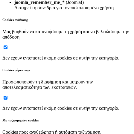
joomla_remember_me_*
(Joomla!)
Διατηρεί τη συνεδρία για τον πιστοποιημένο χρήστη.
Cookies ανάλυσης
Μας βοηθούν να κατανοήσουμε τη χρήση και να βελτιώσουμε την
απόδοση.
Δεν έχουν εντοπιστεί ακόμη cookies σε αυτήν την κατηγορία.
Cookies μάρκετινγκ
Προσωποποιούν τη διαφήμιση και μετρούν την
αποτελεσματικότητα των εκστρατειών.
Δεν έχουν εντοπιστεί ακόμη cookies σε αυτήν την κατηγορία.
Μη ταξινομημένα cookies
Cookies προς αναθεώρηση ή αυτόματη ταξινόμηση.