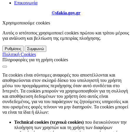
Επικοινωνία
©sfakia.gov.gr
Χρησιμοποιούμε cookies
Αυτός ο ιστότοπος χρησιμοποιεί cookies πρώτου και τρίτου μέρους
για ανάλυση και βελτίωση της εμπειρίας πλοήγησης.
Ρυθμίσεις
Συμφωνώ
Πολιτική Cookies
Πληροφορίες για τη χρήση cookies
Τα cookies είναι σύντομες αναφορές που αποστέλλονται και
αποθηκεύονται στον σκληρό δίσκο του υπολογιστή του χρήστη
μέσω του προγράμματος περιήγησης όταν αυτό συνδέεται στο
Ιντερνέτ. Τα cookies μπορούν να χρησιμοποιηθούν για τη συλλογή
και αποθήκευση δεδομένων του χρήστη όσο αυτός είναι
συνδεδεμένος, για να του παράσχουν τις ζητούμενες υπηρεσίες και
που ορισμένες φορές τείνουν να μην διατηρούν. Τα cookies μπορεί
να είναι τα ίδια ή άλλων:
Technical cookies (τεχνικά cookies)
που διευκολύνουν την
πλοήγηση των χρηστών και τη χρήση των διαφόρων