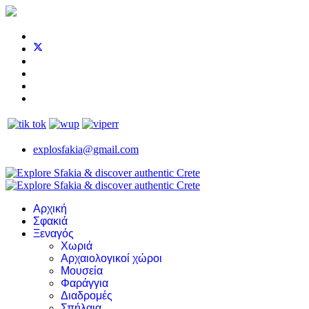
explosfakia@gmail.com
Αρχική
Σφακιά
Ξεναγός
Χωριά
Αρχαιολογικοί χώροι
Μουσεία
Φαράγγια
Διαδρομές
Σπήλαια